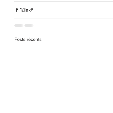
Posts récents