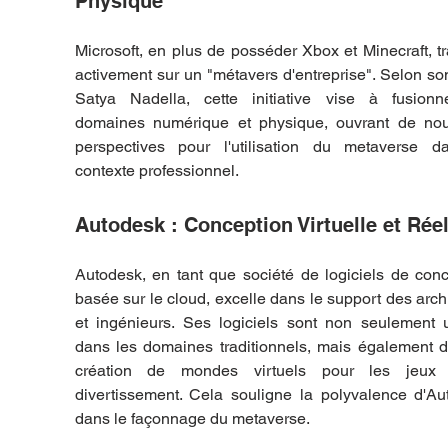
Physique
Microsoft, en plus de posséder Xbox et Minecraft, tra
activement sur un "métavers d'entreprise". Selon s
Satya Nadella, cette initiative vise à fusionne
domaines numérique et physique, ouvrant de nouv
perspectives pour l'utilisation du metaverse da
contexte professionnel.
Autodesk : Conception Virtuelle et Réel
Autodesk, en tant que société de logiciels de conc
basée sur le cloud, excelle dans le support des archi
et ingénieurs. Ses logiciels sont non seulement ut
dans les domaines traditionnels, mais également d
création de mondes virtuels pour les jeux 
divertissement. Cela souligne la polyvalence d'Au
dans le façonnage du metaverse.