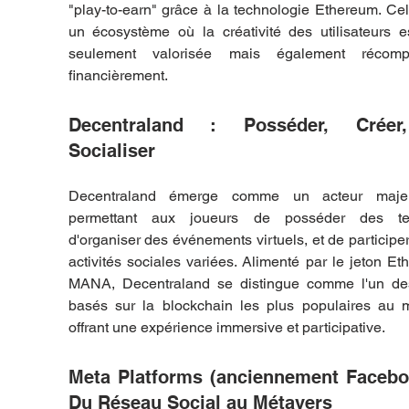
"play-to-earn" grâce à la technologie Ethereum. Cel
un écosystème où la créativité des utilisateurs e
seulement valorisée mais également récomp
financièrement.
Decentraland : Posséder, Créer,
Socialiser
Decentraland émerge comme un acteur majeu
permettant aux joueurs de posséder des terr
d'organiser des événements virtuels, et de participer
activités sociales variées. Alimenté par le jeton Et
MANA, Decentraland se distingue comme l'un des
basés sur la blockchain les plus populaires au m
offrant une expérience immersive et participative.
Meta Platforms (anciennement Faceboo
Du Réseau Social au Métavers