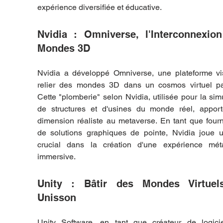
expérience diversifiée et éducative.
Nvidia : Omniverse, l'Interconnexion
Mondes 3D
Nvidia a développé Omniverse, une plateforme vis
relier des mondes 3D dans un cosmos virtuel par
Cette "plomberie" selon Nvidia, utilisée pour la simu
de structures et d'usines du monde réel, apport
dimension réaliste au metaverse. En tant que fourn
de solutions graphiques de pointe, Nvidia joue un
crucial dans la création d'une expérience méta
immersive.
Unity : Bâtir des Mondes Virtuels
Unisson
Unity Software, en tant que créateur de logicie