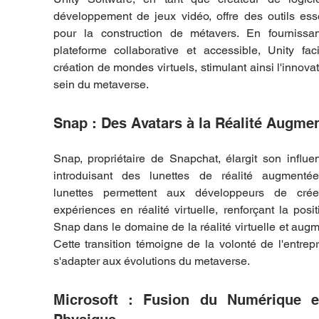
développement de jeux vidéo, offre des outils esse
pour la construction de métavers. En fournissan
plateforme collaborative et accessible, Unity facil
création de mondes virtuels, stimulant ainsi l'innovat
sein du metaverse.
Snap : Des Avatars à la Réalité Augme
Snap, propriétaire de Snapchat, élargit son influe
introduisant des lunettes de réalité augmentée
lunettes permettent aux développeurs de crée
expériences en réalité virtuelle, renforçant la posit
Snap dans le domaine de la réalité virtuelle et augm
Cette transition témoigne de la volonté de l'entrepr
s'adapter aux évolutions du metaverse.
Microsoft : Fusion du Numérique e