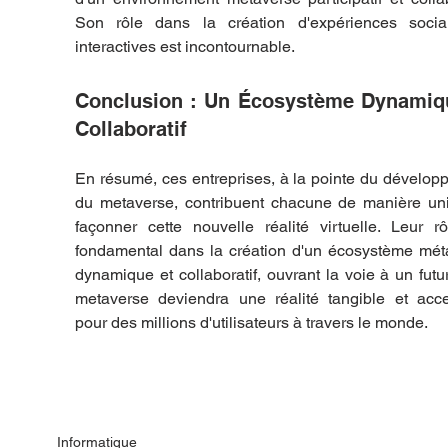
Son rôle dans la création d'expériences social
interactives est incontournable.
Conclusion : Un Écosystème Dynamiqu
Collaboratif
En résumé, ces entreprises, à la pointe du dévelop
du metaverse, contribuent chacune de manière uni
façonner cette nouvelle réalité virtuelle. Leur rô
fondamental dans la création d'un écosystème méta
dynamique et collaboratif, ouvrant la voie à un futur
metaverse deviendra une réalité tangible et acces
pour des millions d'utilisateurs à travers le monde.
Informatique