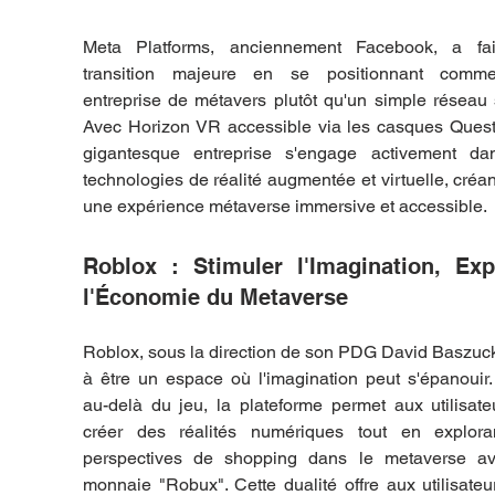
Meta Platforms, anciennement Facebook, a fai
transition majeure en se positionnant comm
entreprise de métavers plutôt qu'un simple réseau s
Avec Horizon VR accessible via les casques Quest,
gigantesque entreprise s'engage activement dan
technologies de réalité augmentée et virtuelle, créant
une expérience métaverse immersive et accessible.
Roblox : Stimuler l'Imagination, Expl
l'Économie du Metaverse
Roblox, sous la direction de son PDG David Baszucki
à être un espace où l'imagination peut s'épanouir. 
au-delà du jeu, la plateforme permet aux utilisate
créer des réalités numériques tout en exploran
perspectives de shopping dans le metaverse av
monnaie "Robux". Cette dualité offre aux utilisateu