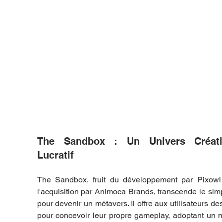
The Sandbox : Un Univers Créatif
Lucratif
The Sandbox, fruit du développement par Pixowl 
l'acquisition par Animoca Brands, transcende le simp
pour devenir un métavers. Il offre aux utilisateurs des 
pour concevoir leur propre gameplay, adoptant un 