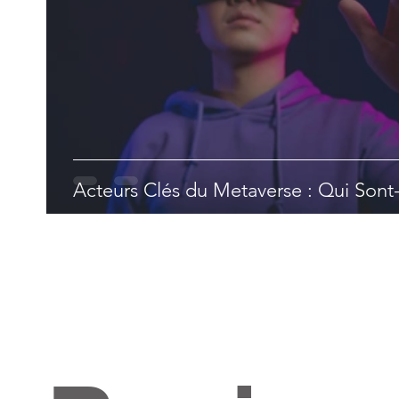
Acteurs Clés du Metaverse : Qui Sont-i