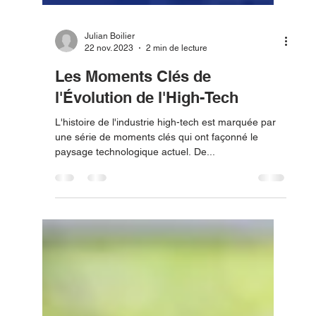
Julian Boilier
22 nov. 2023
2 min de lecture
Les Moments Clés de
l'Évolution de l'High-Tech