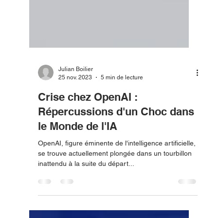
Julian Boilier
25 nov. 2023
5 min de lecture
Crise chez OpenAI :
Répercussions d'un Choc dans
le Monde de l'IA
OpenAI, figure éminente de l'intelligence artificielle,