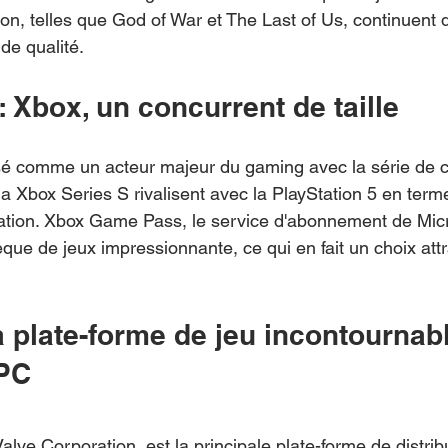
ion, telles que God of War et The Last of Us, continuent d
de qualité.
 : Xbox, un concurrent de taille
osé comme un acteur majeur du gaming avec la série de 
la Xbox Series S rivalisent avec la PlayStation 5 en term
ation. Xbox Game Pass, le service d'abonnement de Micro
que de jeux impressionnante, ce qui en fait un choix attr
a plate-forme de jeu incontournab
 PC
alve Corporation, est la principale plate-forme de distrib