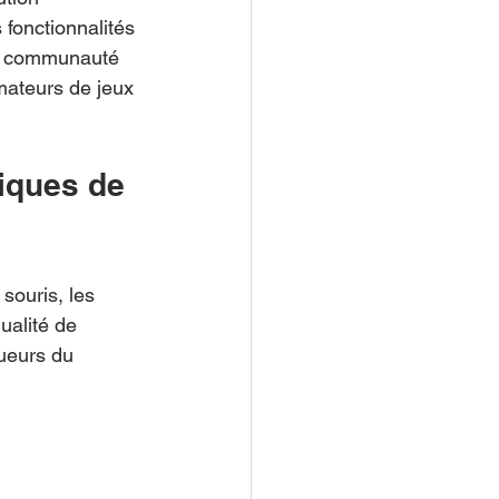
 fonctionnalités 
ne communauté 
mateurs de jeux 
iques de 
souris, les 
ualité de 
ueurs du 