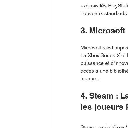
exclusivités PlayStat
nouveaux standards 
3. Microsoft
Microsoft s'est imp
La Xbox Series X et 
puissance et d'innov
accès à une bibliothè
joueurs.
4. Steam : L
les joueurs
Steam, exploité par V