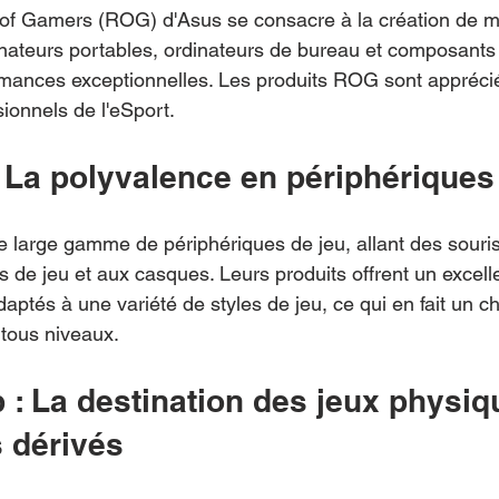
 of Gamers (ROG) d'Asus se consacre à la création de ma
inateurs portables, ordinateurs de bureau et composants
ormances exceptionnelles. Les produits ROG sont apprécié
sionnels de l'eSport.
: La polyvalence en périphériques
 large gamme de périphériques de jeu, allant des souris
 de jeu et aux casques. Leurs produits offrent un excell
adaptés à une variété de styles de jeu, ce qui en fait un c
 tous niveaux.
: La destination des jeux physiq
s dérivés