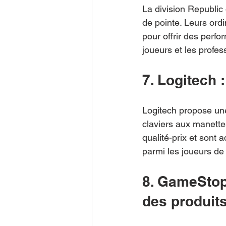
La division Republic
de pointe. Leurs ord
pour offrir des perf
joueurs et les profes
7. Logitech 
Logitech propose une
claviers aux manettes
qualité-prix et sont 
parmi les joueurs de
8. GameStop 
des produit