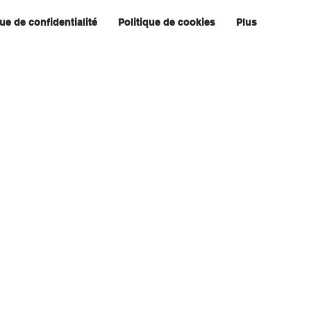
que de confidentialité
Politique de cookies
Plus