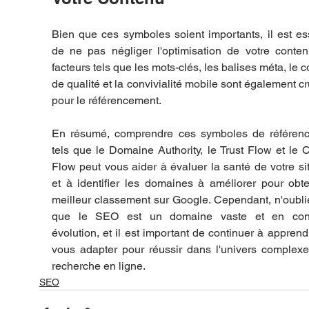
Bien que ces symboles soient importants, il est ess
de ne pas négliger l'optimisation de votre conten
facteurs tels que les mots-clés, les balises méta, le c
de qualité et la convivialité mobile sont également cr
pour le référencement.
En résumé, comprendre ces symboles de référenc
tels que le Domaine Authority, le Trust Flow et le Ci
Flow peut vous aider à évaluer la santé de votre si
et à identifier les domaines à améliorer pour obte
meilleur classement sur Google. Cependant, n'oubli
que le SEO est un domaine vaste et en cons
évolution, et il est important de continuer à apprendr
vous adapter pour réussir dans l'univers complexe
recherche en ligne.
SEO