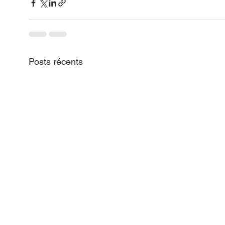
Posts récents