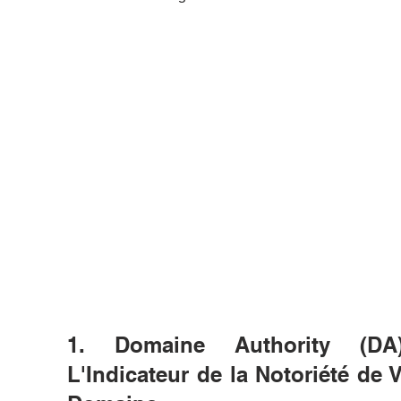
1. Domaine Authority (DA
L'Indicateur de la Notoriété de V