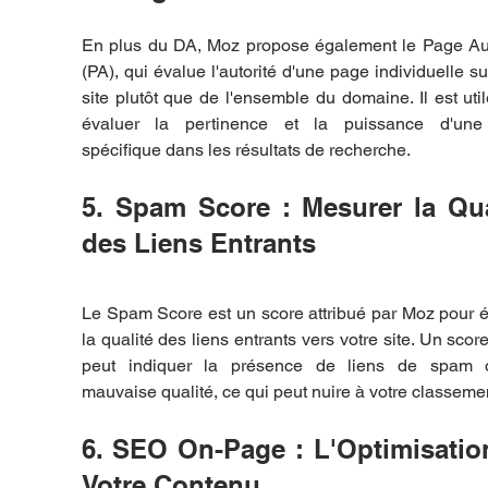
En plus du DA, Moz propose également le Page Auth
(PA), qui évalue l'autorité d'une page individuelle sur
site plutôt que de l'ensemble du domaine. Il est util
évaluer la pertinence et la puissance d'une
spécifique dans les résultats de recherche.
5. Spam Score : Mesurer la Qual
des Liens Entrants
Le Spam Score est un score attribué par Moz pour é
la qualité des liens entrants vers votre site. Un score
peut indiquer la présence de liens de spam 
mauvaise qualité, ce qui peut nuire à votre classeme
6. SEO On-Page : L'Optimisation
Votre Contenu