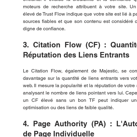
moteurs de recherche attribuent à votre site. Un 
élevé de Trust Flow indique que votre site est lié à par
sources fiables et que son contenu est considéré 
digne de confiance.
3. Citation Flow (CF) : Quantité
Réputation des Liens Entrants
Le Citation Flow, également de Majestic, se conc
davantage sur la quantité de liens entrants vers votr
web. Il mesure la popularité et la réputation de votre s
analysant le nombre de liens pointant vers lui. Cepe
un CF élevé sans un bon TF peut indiquer un
optimisation ou des liens de faible qualité.
4. Page Authority (PA) : L'Autor
de Page Individuelle